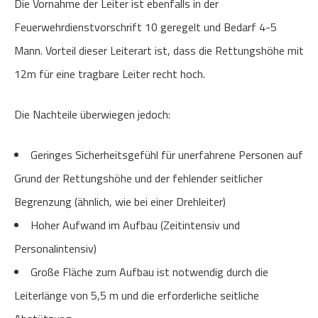
Die Vornahme der Leiter ist ebenfalls in der
Feuerwehrdienstvorschrift 10 geregelt und Bedarf 4-5
Mann. Vorteil dieser Leiterart ist, dass die Rettungshöhe mit
12m für eine tragbare Leiter recht hoch.
Die Nachteile überwiegen jedoch:
Geringes Sicherheitsgefühl für unerfahrene Personen auf
Grund der Rettungshöhe und der fehlender seitlicher
Begrenzung (ähnlich, wie bei einer Drehleiter)
Hoher Aufwand im Aufbau (Zeitintensiv und
Personalintensiv)
Große Fläche zum Aufbau ist notwendig durch die
Leiterlänge von 5,5 m und die erforderliche seitliche