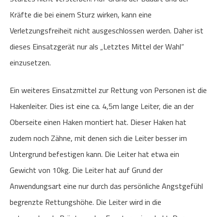
Kräfte die bei einem Sturz wirken, kann eine
Verletzungsfreiheit nicht ausgeschlossen werden. Daher ist
dieses Einsatzgerät nur als „Letztes Mittel der Wahl“
einzusetzen.
Ein weiteres Einsatzmittel zur Rettung von Personen ist die
Hakenleiter. Dies ist eine ca. 4,5m lange Leiter, die an der
Oberseite einen Haken montiert hat. Dieser Haken hat
zudem noch Zähne, mit denen sich die Leiter besser im
Untergrund befestigen kann. Die Leiter hat etwa ein
Gewicht von 10kg. Die Leiter hat auf Grund der
Anwendungsart eine nur durch das persönliche Angstgefühl
begrenzte Rettungshöhe. Die Leiter wird in die