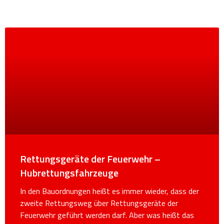
Rettungsgeräte der Feuerwehr –
Hubrettungsfahrzeuge
In den Bauordnungen heißt es immer wieder, dass der
zweite Rettungsweg über Rettungsgeräte der
Feuerwehr geführt werden darf. Aber was heißt das