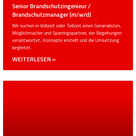
Senior Brandschutzingenieur /
Brandschutzmanager (m/w/d)
Wir suchen in Vollzeit oder Teilzeit einen Generalisten,
Möglichmacher und Sparringspartner, der Begehungen
verantwortet, Konzepte erstellt und die Umsetzung
begleitet.
WEITERLESEN »