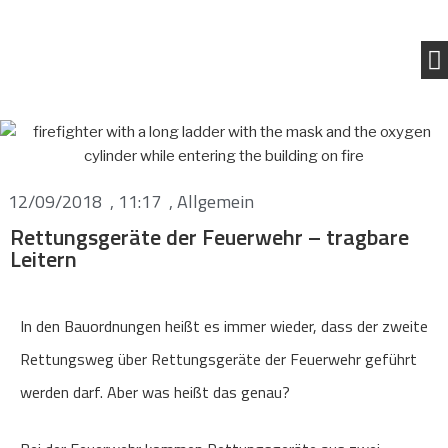
12/09/2018
,
11:17
,
Allgemein
Rettungsgeräte der Feuerwehr – tragbare
Leitern
In den Bauordnungen heißt es immer wieder, dass der zweite
Rettungsweg über Rettungsgeräte der Feuerwehr geführt
werden darf. Aber was heißt das genau?