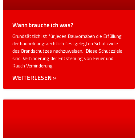
Wann brauche ich was?
Grundsätzlich ist für jedes Bauvorhaben die Erfüllung
der bauordnungsrechtlich festgelegten Schutzziele
des Brandschutzes nachzuweisen. Diese Schutzziele
sind: Verhinderung der Entstehung von Feuer und
Rauch Verhinderung
WEITERLESEN »