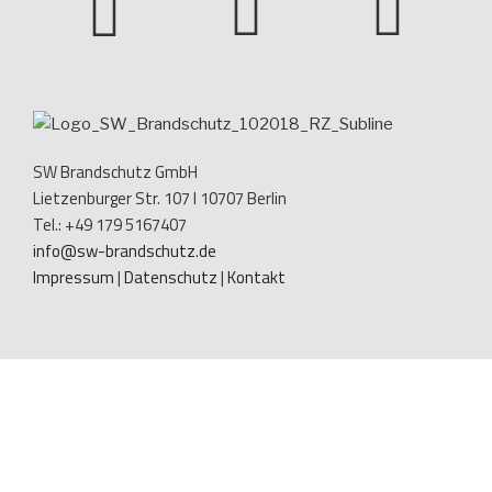
SW Brandschutz GmbH
Lietzenburger Str. 107 I 10707 Berlin
Tel.: +49 179 5167407
info@sw-brandschutz.de
Impressum
|
Datenschutz
|
Kontakt