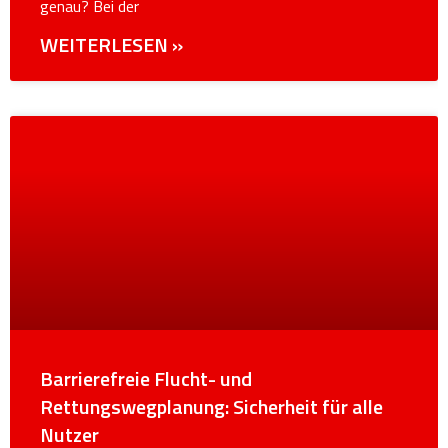
genau? Bei der
WEITERLESEN »
Barrierefreie Flucht- und
Rettungswegplanung: Sicherheit für alle
Nutzer