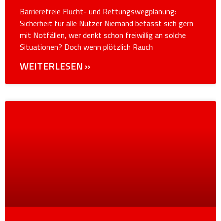
Barrierefreie Flucht- und Rettungswegplanung:
Sicherheit für alle Nutzer Niemand befasst sich gern
mit Notfällen, wer denkt schon freiwillig an solche
Situationen? Doch wenn plötzlich Rauch
WEITERLESEN »