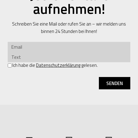
aufnehmen!
Schreiben Sie eine Mail oder rufen Sie an – wir melden uns
binnen 24 Stunden bei Ihnen!
Ich habe die
Datenschutzerklärung
gelesen.
SENDEN