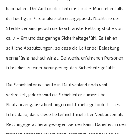
handhaben. Der Aufbau der Leiter ist mit 3 Mann ebenfalls
der heutigen Personalsituation angepasst. Nachteile der
Steckleiter sind jedoch die beschränkte Rettungshöhe von
ca. 7 – 8m und das geringe Sicherheitsgefühl. Es fehlen
seitliche Abstützungen, so dass die Leiter bei Belastung
geringfügig nachschwingt. Bei wenig erfahrenen Personen,
führt dies zu einer Verringerung des Sicherheitsgefühls.
Die Schiebleiter ist heute in Deutschland noch weit
verbreitet, jedoch wird die Schiebleiter zumeist bei
Neufahrzeugausschreibungen nicht mehr gefordert. Dies
führt dazu, dass diese Leiter nicht mehr bei Neubauten als
Rettungsgerät herangezogen werden kann. Daher ist in den