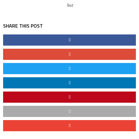
Test
SHARE THIS POST