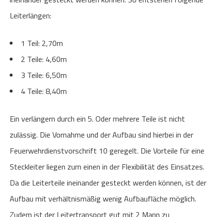
Leiterlängen:
1 Teil: 2,70m
2 Teile: 4,60m
3 Teile: 6,50m
4 Teile: 8,40m
Ein verlängern durch ein 5. Oder mehrere Teile ist nicht
zulässig. Die Vornahme und der Aufbau sind hierbei in der
Feuerwehrdienstvorschrift 10 geregelt. Die Vorteile für eine
Steckleiter liegen zum einen in der Flexibilität des Einsatzes.
Da die Leiterteile ineinander gesteckt werden können, ist der
Aufbau mit verhältnismäßig wenig Aufbaufläche möglich.
Zudem ist der Leitertransport gut mit 2 Mann zu