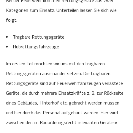
Bei der Feuerwehr kommen Rettungsgeräte aus zwei
Kategorien zum Einsatz. Unterteilen lassen Sie sich wie
folgt:
Tragbare Rettungsgeräte
Hubrettungsfahrzeuge
Im ersten Teil möchten wir uns mit den tragbaren
Rettungsgeräten auseinander setzen. Die tragbaren
Rettungsgeräte sind auf Feuerwehrfahrzeugen verlastete
Geräte, die durch mehrere Einsatzkräfte z. B. zur Rückseite
eines Gebäudes, Hinterhof etc. gebracht werden müssen
und hier durch das Personal aufgebaut werden. Hier wird
zwischen den im Bauordnungsrecht relevanten Geräten: