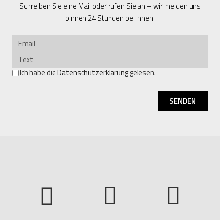
Schreiben Sie eine Mail oder rufen Sie an – wir melden uns
binnen 24 Stunden bei Ihnen!
Ich habe die
Datenschutzerklärung
gelesen.
SENDEN