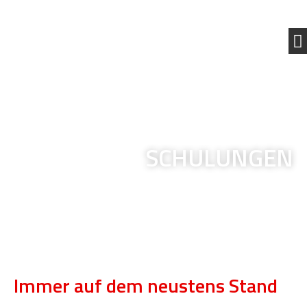
SCHULUNGEN
Immer auf dem neustens Stand