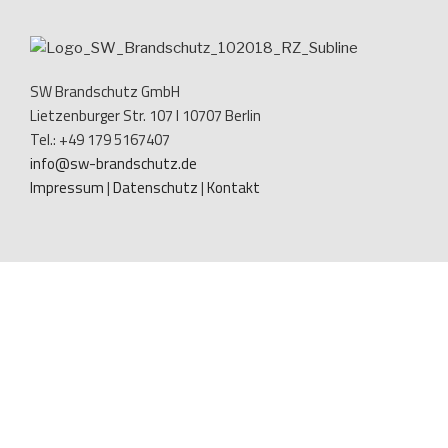
SW Brandschutz GmbH
Lietzenburger Str. 107 I 10707 Berlin
Tel.: +49 179 5167407
info@sw-brandschutz.de
Impressum
|
Datenschutz
|
Kontakt